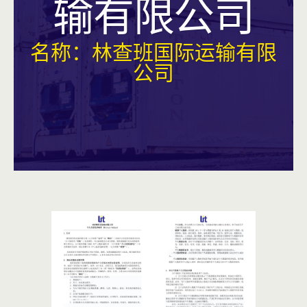
输有限公司
名称：林查班国际运输有限
公司