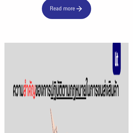
Read more