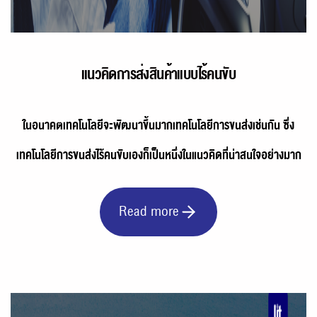
แนวคิดการส่งสินค้าแบบไร้คนขับ
ในอนาคตเทคโนโลยีจะพัฒนาขึ้นมากเทคโนโลยีการขนส่งเช่นกัน ซึ่ง
เทคโนโลยีการขนส่งไร้คนขับเองก็เป็นหนึ่งในแนวคิดที่น่าสนใจอย่างมาก
Read more