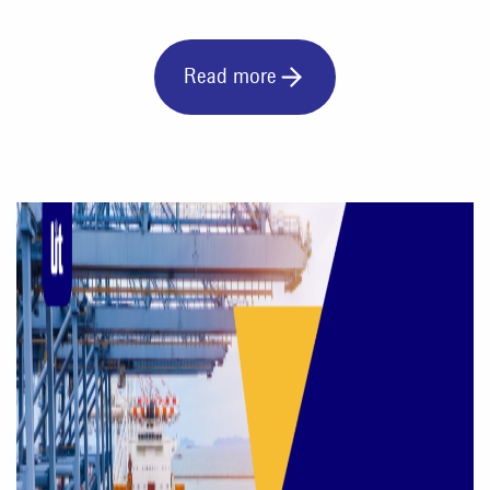
Read more