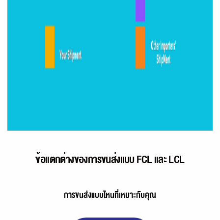
ข้อแตกต่างของการขนส่งแบบ FCL และ LCL
การขนส่งแบบไหนที่เหมาะกับคุณ