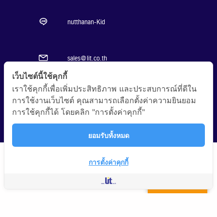
nutthanan-Kid
sales@lit.co.th
เว็บไซต์นี้ใช้คุกกี้
เราใช้คุกกี้เพื่อเพิ่มประสิทธิภาพ และประสบการณ์ที่ดีใน
Kid-LFC
การใช้งานเว็บไซต์ คุณสามารถเลือกตั้งค่าความยินยอม
การใช้คุกกี้ได้ โดยคลิก "การตั้งค่าคุกกี้"
ยอมรับทั้งหมด
การตั้งค่าคุกกี้
Translate »