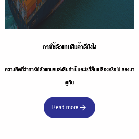
การใช้ตัวแทนสินค้าดียังไง
ความคิดที่ว่าการใช้ตัวแทนขนส่งสินค้าเป็นอะไรที่สิ้นเปลืองหรือไม่ ลองมา
ดูกัน
Read more