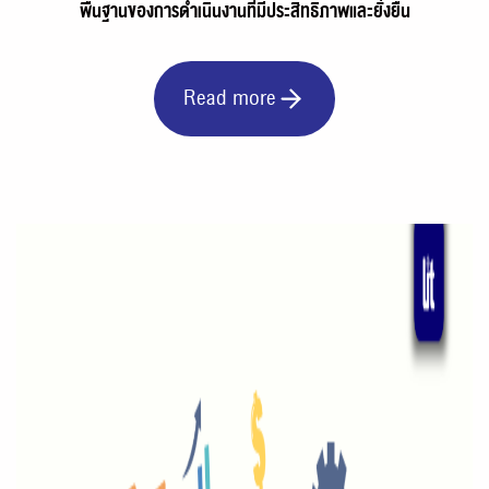
พื้นฐานของการดำเนินงานที่มีประสิทธิภาพและยั่งยืน
Read more