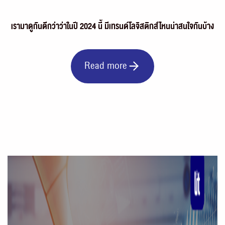
เรามาดูกันดีกว่าว่าในปี 2024 นี้ มีเทรนด์โลจิสติกส์ไหนน่าสนใจกันบ้าง
Read more